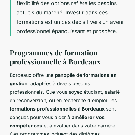
flexibilité des options reflète les besoins
actuels du marché. Investir dans ces
formations est un pas décisif vers un avenir
professionnel épanouissant et prospère.
Programmes de formation
professionnelle à Bordeaux
Bordeaux offre une
panoplie de formations en
gestion
, adaptées à divers besoins
professionnels. Que vous soyez étudiant, salarié
en reconversion, ou en recherche d'emploi, les
formations professionnelles à Bordeaux
sont
conçues pour vous aider à
améliorer vos
compétences
et à évoluer dans votre carrière.
Ces programmes incluent des diplômes