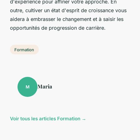
d'expérience pour affiner votre approche. En
outre, cultiver un état d'esprit de croissance vous
aidera à embrasser le changement et à saisir les
opportunités de progression de carrière.
Formation
Maria
M
Voir tous les articles Formation →