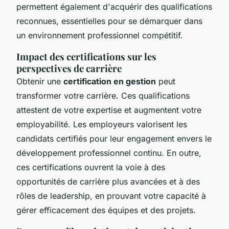
permettent également d'acquérir des qualifications
reconnues, essentielles pour se démarquer dans
un environnement professionnel compétitif.
Impact des certifications sur les
perspectives de carrière
Obtenir une
certification en gestion
peut
transformer votre carrière. Ces qualifications
attestent de votre expertise et augmentent votre
employabilité. Les employeurs valorisent les
candidats certifiés pour leur engagement envers le
développement professionnel continu. En outre,
ces certifications ouvrent la voie à des
opportunités de carrière plus avancées et à des
rôles de leadership, en prouvant votre capacité à
gérer efficacement des équipes et des projets.