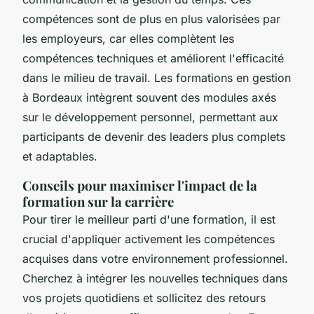
compétences sont de plus en plus valorisées par
les employeurs, car elles complètent les
compétences techniques et améliorent l'efficacité
dans le milieu de travail. Les formations en gestion
à Bordeaux intègrent souvent des modules axés
sur le développement personnel, permettant aux
participants de devenir des leaders plus complets
et adaptables.
Conseils pour maximiser l'impact de la
formation sur la carrière
Pour tirer le meilleur parti d'une formation, il est
crucial d'appliquer activement les compétences
acquises dans votre environnement professionnel.
Cherchez à intégrer les nouvelles techniques dans
vos projets quotidiens et sollicitez des retours