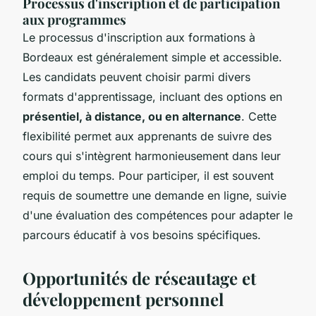
Processus d'inscription et de participation
aux programmes
Le processus d'inscription aux formations à
Bordeaux est généralement simple et accessible.
Les candidats peuvent choisir parmi divers
formats d'apprentissage, incluant des options en
présentiel, à distance, ou en alternance
. Cette
flexibilité permet aux apprenants de suivre des
cours qui s'intègrent harmonieusement dans leur
emploi du temps. Pour participer, il est souvent
requis de soumettre une demande en ligne, suivie
d'une évaluation des compétences pour adapter le
parcours éducatif à vos besoins spécifiques.
Opportunités de réseautage et
développement personnel