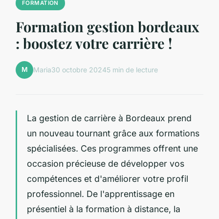
FORMATION
Formation gestion bordeaux
: boostez votre carrière !
M
Maria
30 octobre 2024
5 min de lecture
La gestion de carrière à Bordeaux prend
un nouveau tournant grâce aux formations
spécialisées. Ces programmes offrent une
occasion précieuse de développer vos
compétences et d'améliorer votre profil
professionnel. De l'apprentissage en
présentiel à la formation à distance, la