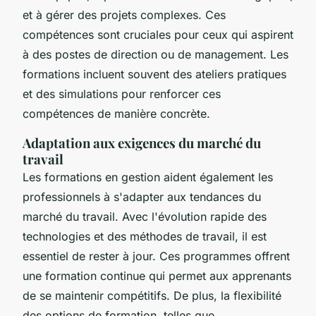
et à gérer des projets complexes. Ces
compétences sont cruciales pour ceux qui aspirent
à des postes de direction ou de management. Les
formations incluent souvent des ateliers pratiques
et des simulations pour renforcer ces
compétences de manière concrète.
Adaptation aux exigences du marché du
travail
Les formations en gestion aident également les
professionnels à s'adapter aux tendances du
marché du travail. Avec l'évolution rapide des
technologies et des méthodes de travail, il est
essentiel de rester à jour. Ces programmes offrent
une formation continue qui permet aux apprenants
de se maintenir compétitifs. De plus, la flexibilité
des options de formation, telles que