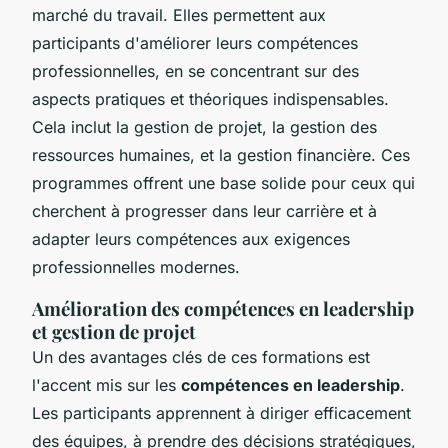
marché du travail. Elles permettent aux
participants d'améliorer leurs compétences
professionnelles, en se concentrant sur des
aspects pratiques et théoriques indispensables.
Cela inclut la gestion de projet, la gestion des
ressources humaines, et la gestion financière. Ces
programmes offrent une base solide pour ceux qui
cherchent à progresser dans leur carrière et à
adapter leurs compétences aux exigences
professionnelles modernes.
Amélioration des compétences en leadership
et gestion de projet
Un des avantages clés de ces formations est
l'accent mis sur les
compétences en leadership
.
Les participants apprennent à diriger efficacement
des équipes, à prendre des décisions stratégiques,