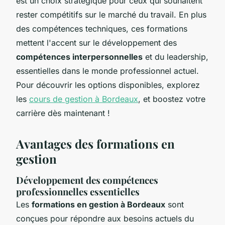
est un choix stratégique pour ceux qui souhaitent
rester compétitifs sur le marché du travail. En plus
des compétences techniques, ces formations
mettent l'accent sur le développement des
compétences interpersonnelles
et du leadership,
essentielles dans le monde professionnel actuel.
Pour découvrir les options disponibles, explorez
les
cours de gestion à Bordeaux
, et boostez votre
carrière dès maintenant !
Avantages des formations en
gestion
Développement des compétences
professionnelles essentielles
Les
formations en gestion à Bordeaux
sont
conçues pour répondre aux besoins actuels du