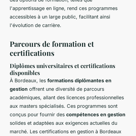
l'apprentissage en ligne, rend ces programmes
accessibles à un large public, facilitant ainsi
l'évolution de carrière.
Parcours de formation et
certifications
Diplômes universitaires et certifications
disponibles
À Bordeaux, les
formations diplômantes en
gestion
offrent une diversité de parcours
académiques, allant des licences professionnelles
aux masters spécialisés. Ces programmes sont
conçus pour fournir des
compétences en gestion
solides et adaptées aux exigences actuelles du
marché. Les certifications en gestion à Bordeaux