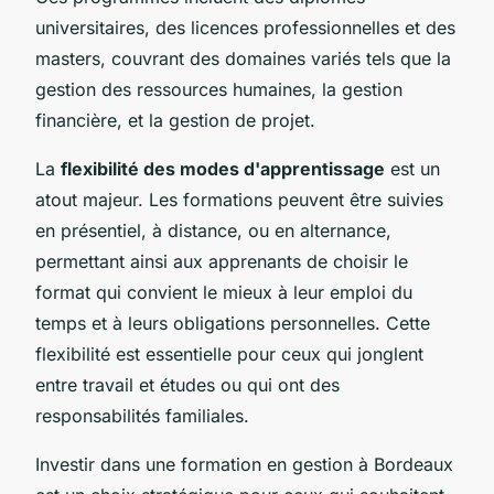
universitaires, des licences professionnelles et des
masters, couvrant des domaines variés tels que la
gestion des ressources humaines, la gestion
financière, et la gestion de projet.
La
flexibilité des modes d'apprentissage
est un
atout majeur. Les formations peuvent être suivies
en présentiel, à distance, ou en alternance,
permettant ainsi aux apprenants de choisir le
format qui convient le mieux à leur emploi du
temps et à leurs obligations personnelles. Cette
flexibilité est essentielle pour ceux qui jonglent
entre travail et études ou qui ont des
responsabilités familiales.
Investir dans une formation en gestion à Bordeaux