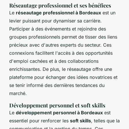
Réseautage professionnel et ses bénéfices
Le
réseautage professionnel à Bordeaux
est un
levier puissant pour dynamiser sa carrière.
Participer à des événements et rejoindre des
groupes professionnels permet de tisser des liens
précieux avec d'autres experts du secteur. Ces
connexions facilitent l'accès à des opportunités
d'emploi cachées et à des collaborations
enrichissantes. De plus, le réseautage offre une
plateforme pour échanger des idées novatrices et
se tenir informé des dernières tendances du
marché.
Développement personnel et soft skills
Le
développement personnel à Bordeaux
est
essentiel pour renforcer les
soft skills
, telles que la
communication et la gestion du temps. Ces