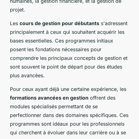
humaines, la gestion financière, et la gestion de
projet.
Les
cours de gestion pour débutants
s'adressent
principalement à ceux qui souhaitent acquérir les
bases essentielles. Ces programmes initiaux
posent les fondations nécessaires pour
comprendre les principaux concepts de gestion et
sont souvent le point de départ pour des études
plus avancées.
Pour ceux ayant déjà une certaine expérience, les
formations avancées en gestion
offrent des
modules spécialisés permettant de se
perfectionner dans des domaines spécifiques. Ces
programmes sont idéaux pour les professionnels
qui cherchent à évoluer dans leur carrière ou à se