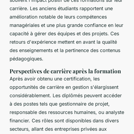
carrière. Les anciens étudiants rapportent une
amélioration notable de leurs compétences
managériales et une plus grande confiance en leur
capacité à gérer des équipes et des projets. Ces
retours d'expérience mettent en avant la qualité
des enseignements et la pertinence des contenus
pédagogiques.
Perspectives de carrière après la formation
Après avoir obtenu une certification, les
opportunités de carrière en gestion s'élargissent
considérablement. Les diplômés peuvent accéder
à des postes tels que gestionnaire de projet,
responsable des ressources humaines, ou analyste
financier. Ces rôles sont disponibles dans divers
secteurs, allant des entreprises privées aux