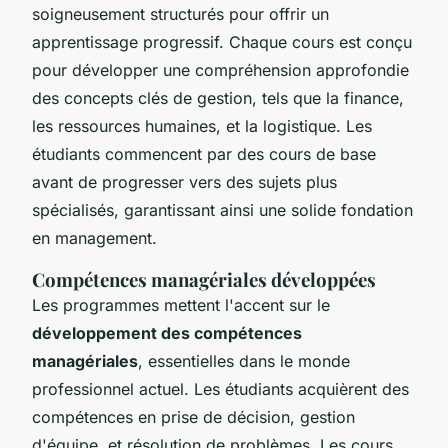
soigneusement structurés pour offrir un
apprentissage progressif. Chaque cours est conçu
pour développer une compréhension approfondie
des concepts clés de gestion, tels que la finance,
les ressources humaines, et la logistique. Les
étudiants commencent par des cours de base
avant de progresser vers des sujets plus
spécialisés, garantissant ainsi une solide fondation
en management.
Compétences managériales développées
Les programmes mettent l'accent sur le
développement des compétences
managériales
, essentielles dans le monde
professionnel actuel. Les étudiants acquièrent des
compétences en prise de décision, gestion
d'équipe, et résolution de problèmes. Les cours