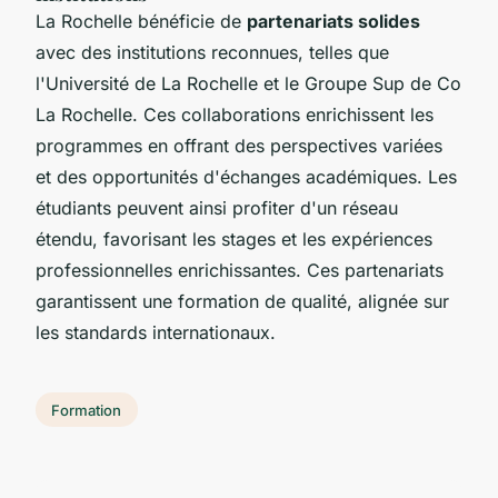
La Rochelle bénéficie de
partenariats solides
avec des institutions reconnues, telles que
l'Université de La Rochelle et le Groupe Sup de Co
La Rochelle. Ces collaborations enrichissent les
programmes en offrant des perspectives variées
et des opportunités d'échanges académiques. Les
étudiants peuvent ainsi profiter d'un réseau
étendu, favorisant les stages et les expériences
professionnelles enrichissantes. Ces partenariats
garantissent une formation de qualité, alignée sur
les standards internationaux.
Formation