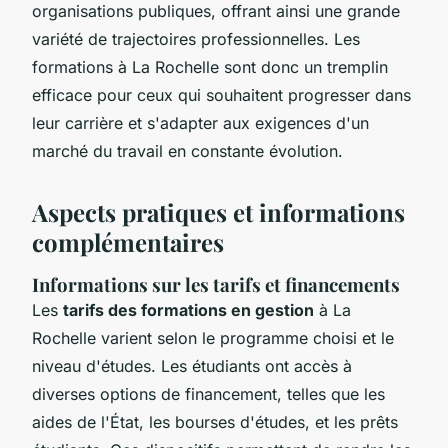
organisations publiques, offrant ainsi une grande
variété de trajectoires professionnelles. Les
formations à La Rochelle sont donc un tremplin
efficace pour ceux qui souhaitent progresser dans
leur carrière et s'adapter aux exigences d'un
marché du travail en constante évolution.
Aspects pratiques et informations
complémentaires
Informations sur les tarifs et financements
Les
tarifs des formations en gestion
à La
Rochelle varient selon le programme choisi et le
niveau d'études. Les étudiants ont accès à
diverses options de financement, telles que les
aides de l'État, les bourses d'études, et les prêts