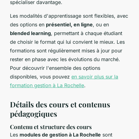
spécialiser davantage.
Les modalités d'apprentissage sont flexibles, avec
des options en
présentiel, en ligne
, ou en
blended learning
, permettant à chaque étudiant
de choisir le format qui lui convient le mieux. Les
formations sont régulièrement mises à jour pour
rester en phase avec les évolutions du marché.
Pour découvrir l'ensemble des options
disponibles, vous pouvez
en savoir plus sur la
formation gestion à La Rochelle
.
Détails des cours et contenus
pédagogiques
Contenu et structure des cours
Les
modules de gestion à La Rochelle
sont