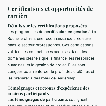
Certifications et opportunités de
carrière
Détails sur les certifications proposées
Les programmes de
certification en gestion
à La
Rochelle offrent une reconnaissance précieuse
dans le secteur professionnel. Ces certifications
valident les compétences acquises dans des
domaines clés tels que la finance, les ressources
humaines, et la gestion de projet. Elles sont
conçues pour renforcer le profil des diplômés et
les préparer à des rôles de leadership.
Témoignages et retours d'expérience des
anciens participants
Les
témoignages de participants
soulignent
souvent l'impact positif de ces formations sur leur