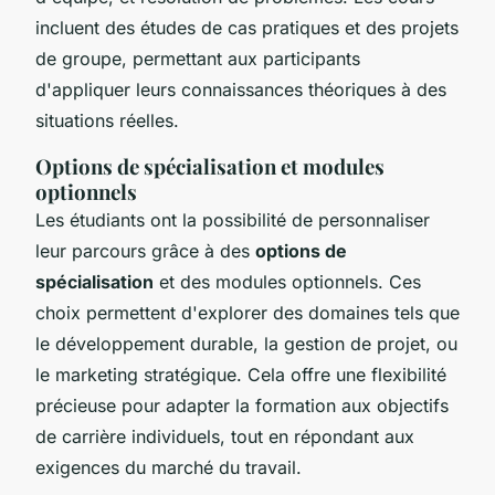
incluent des études de cas pratiques et des projets
de groupe, permettant aux participants
d'appliquer leurs connaissances théoriques à des
situations réelles.
Options de spécialisation et modules
optionnels
Les étudiants ont la possibilité de personnaliser
leur parcours grâce à des
options de
spécialisation
et des modules optionnels. Ces
choix permettent d'explorer des domaines tels que
le développement durable, la gestion de projet, ou
le marketing stratégique. Cela offre une flexibilité
précieuse pour adapter la formation aux objectifs
de carrière individuels, tout en répondant aux
exigences du marché du travail.