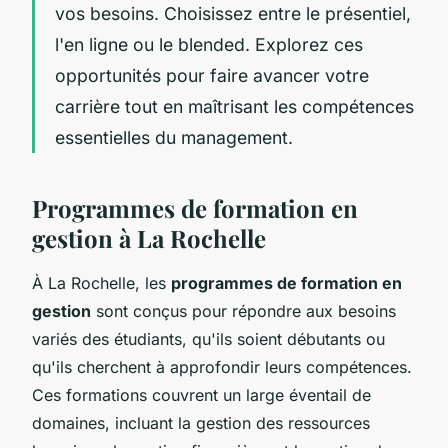
vos besoins. Choisissez entre le présentiel,
l'en ligne ou le blended. Explorez ces
opportunités pour faire avancer votre
carrière tout en maîtrisant les compétences
essentielles du management.
Programmes de formation en
gestion à La Rochelle
À La Rochelle, les
programmes de formation en
gestion
sont conçus pour répondre aux besoins
variés des étudiants, qu'ils soient débutants ou
qu'ils cherchent à approfondir leurs compétences.
Ces formations couvrent un large éventail de
domaines, incluant la gestion des ressources