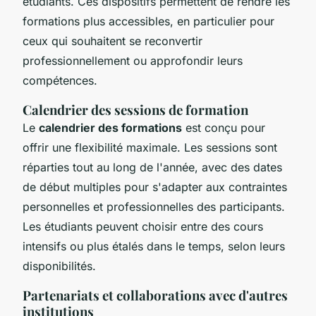
étudiants. Ces dispositifs permettent de rendre les
formations plus accessibles, en particulier pour
ceux qui souhaitent se reconvertir
professionnellement ou approfondir leurs
compétences.
Calendrier des sessions de formation
Le
calendrier des formations
est conçu pour
offrir une flexibilité maximale. Les sessions sont
réparties tout au long de l'année, avec des dates
de début multiples pour s'adapter aux contraintes
personnelles et professionnelles des participants.
Les étudiants peuvent choisir entre des cours
intensifs ou plus étalés dans le temps, selon leurs
disponibilités.
Partenariats et collaborations avec d'autres
institutions