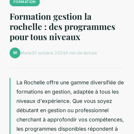
FORMATION
Formation gestion la
rochelle : des programmes
pour tous niveaux
M
Maria
30 octobre 2024
4 min de lecture
La Rochelle offre une gamme diversifiée de
formations en gestion, adaptée à tous les
niveaux d'expérience. Que vous soyez
débutant en gestion ou professionnel
cherchant à approfondir vos compétences,
les programmes disponibles répondent à